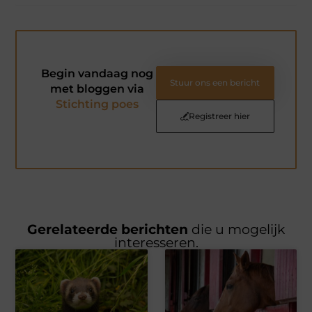
Begin vandaag nog
Stuur ons een bericht
met bloggen via
Stichting poes
Registreer hier
Gerelateerde berichten
die u mogelijk
interesseren.