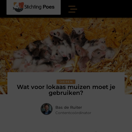
DIEREN
Wat voor lokaas muizen moet je
gebruiken?
Bas de Ruiter
Contentcoördinator