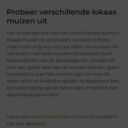
Probeer verschillende lokaas
muizen uit
Het is hoe dan ook slim om verschillende soorten
lokaas muizen te gebruiken. Je weet immers
maar nooit of jij nou net last hebt van muizen die
wel enorm van kaas houden of misschien juist
helemaal niet van de pindakaas zijn. Omdat het
voor een groot deel van de muizen wel een goed
lokmiddel is, kan het wel slim zijn om met dit
soort vette en eiwitrijke spullen te beginnen. Met
een klein beetje geluk heb je dan al meteen een
goed lokaas gevonden.
Liever een
diervriendelijke muizenval
inzetten?
Dat kan gewoon!