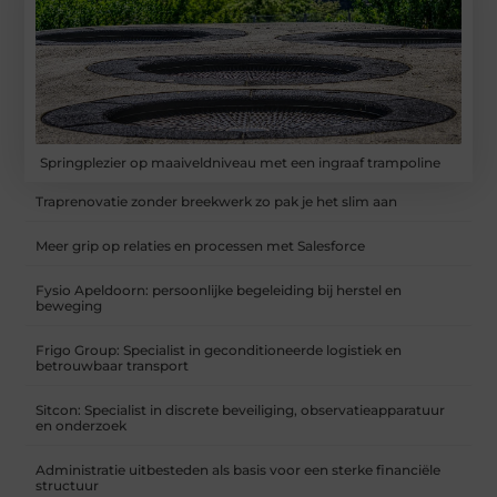
Springplezier op maaiveldniveau met een ingraaf trampoline
Traprenovatie zonder breekwerk zo pak je het slim aan
Meer grip op relaties en processen met Salesforce
Fysio Apeldoorn: persoonlijke begeleiding bij herstel en
beweging
Frigo Group: Specialist in geconditioneerde logistiek en
betrouwbaar transport
Sitcon: Specialist in discrete beveiliging, observatieapparatuur
en onderzoek
Administratie uitbesteden als basis voor een sterke financiële
structuur