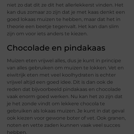
niet zo dat dit ze dit het allerlekkerst vinden. Het
kan dus zomaar zo zijn dat je met kaas denkt een
goed lokaas muizen te hebben, maar dat het in
theorie een beetje tegenvalt. Het kan dan slim
zijn om voor iets anders te kiezen.
Chocolade en pindakaas
Muizen eten vrijwel alles, dus je kunt in principe
van alles gebruiken om muizen te lokken. Vet en
eiwitrijk eten met veel koolhydraten is echter
vrijwel altijd een goed idee. Dit is dan ook de
reden dat bijvoorbeeld pindakaas en chocolade
vaak enorm goed werken. Nu kan het zo zijn dat
je het zonde vindt om lekkere chocola te
gebruiken als lokaas muizen. Je kunt in dat geval
ook kiezen voor gewone boter of vet. Ook granen,
noten en vette zaden kunnen vaak veel succes
hebben.