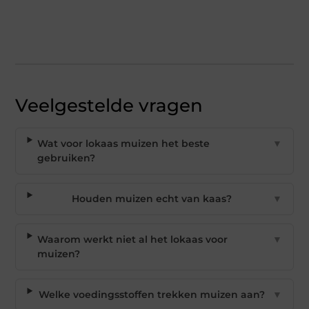
Veelgestelde vragen
Wat voor lokaas muizen het beste
▼
gebruiken?
Houden muizen echt van kaas?
▼
Waarom werkt niet al het lokaas voor
▼
muizen?
Welke voedingsstoffen trekken muizen aan?
▼