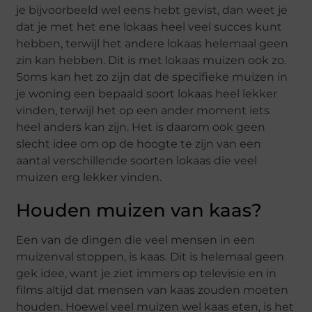
je bijvoorbeeld wel eens hebt gevist, dan weet je
dat je met het ene lokaas heel veel succes kunt
hebben, terwijl het andere lokaas helemaal geen
zin kan hebben. Dit is met lokaas muizen ook zo.
Soms kan het zo zijn dat de specifieke muizen in
je woning een bepaald soort lokaas heel lekker
vinden, terwijl het op een ander moment iets
heel anders kan zijn. Het is daarom ook geen
slecht idee om op de hoogte te zijn van een
aantal verschillende soorten lokaas die veel
muizen erg lekker vinden.
Houden muizen van kaas?
Een van de dingen die veel mensen in een
muizenval stoppen, is kaas. Dit is helemaal geen
gek idee, want je ziet immers op televisie en in
films altijd dat mensen van kaas zouden moeten
houden. Hoewel veel muizen wel kaas eten, is het