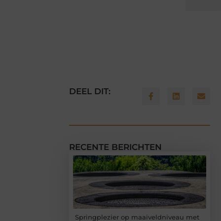
DEEL DIT:
RECENTE BERICHTEN
Springplezier op maaiveldniveau met