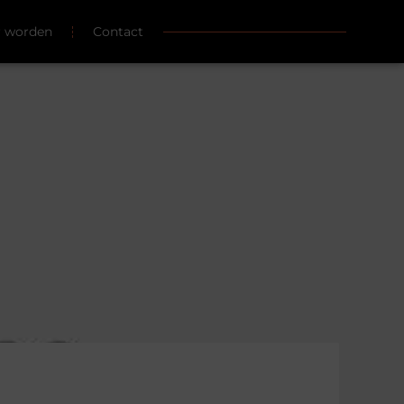
r worden
Contact