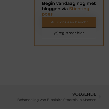
Begin vandaag nog met
bloggen via
Stichting
poes
Stuur ons een bericht
Registreer hier
VOLGENDE
Behandeling van Bipolaire Stoornis in Mannen