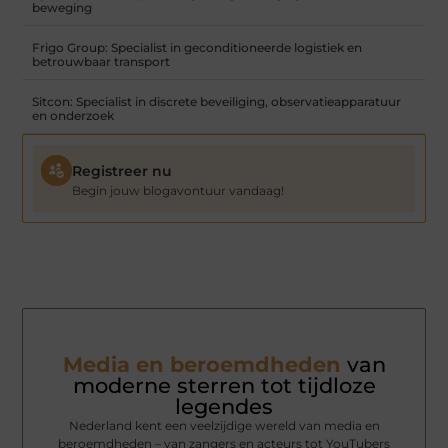
beweging
Frigo Group: Specialist in geconditioneerde logistiek en
betrouwbaar transport
Sitcon: Specialist in discrete beveiliging, observatieapparatuur
en onderzoek
Registreer nu
Begin jouw blogavontuur vandaag!
Media en beroemdheden
van
moderne sterren tot tijdloze
legendes
Nederland kent een veelzijdige wereld van media en
beroemdheden – van zangers en acteurs tot YouTubers