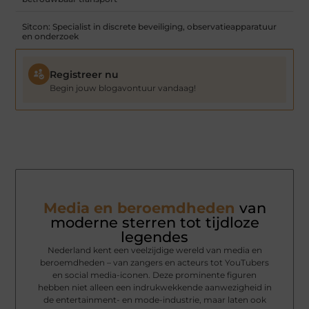
Sitcon: Specialist in discrete beveiliging, observatieapparatuur
en onderzoek
Registreer nu
Begin jouw blogavontuur vandaag!
Media en beroemdheden
van
moderne sterren tot tijdloze
legendes
Nederland kent een veelzijdige wereld van media en
beroemdheden – van zangers en acteurs tot YouTubers
en social media-iconen. Deze prominente figuren
hebben niet alleen een indrukwekkende aanwezigheid in
de entertainment- en mode-industrie, maar laten ook