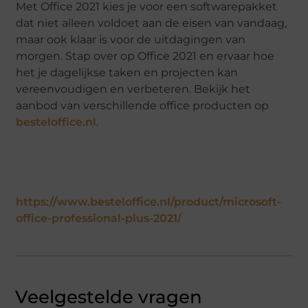
Met Office 2021 kies je voor een softwarepakket
dat niet alleen voldoet aan de eisen van vandaag,
maar ook klaar is voor de uitdagingen van
morgen. Stap over op Office 2021 en ervaar hoe
het je dagelijkse taken en projecten kan
vereenvoudigen en verbeteren. Bekijk het
aanbod van verschillende office producten op
besteloffice.nl
.
https://www.besteloffice.nl/product/microsoft-
office-professional-plus-2021/
Veelgestelde vragen