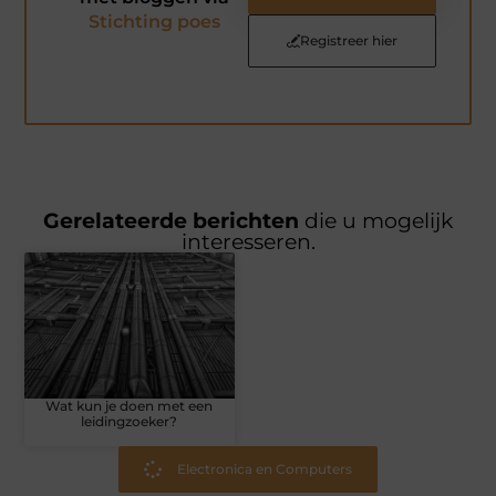
Stichting poes
Registreer hier
Gerelateerde berichten
die u mogelijk
interesseren.
Wat kun je doen met een
leidingzoeker?
Electronica en Computers