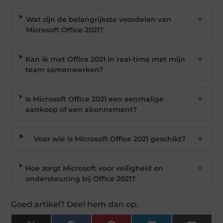
Wat zijn de belangrijkste voordelen van
▼
Microsoft Office 2021?
Kan ik met Office 2021 in real-time met mijn
▼
team samenwerken?
Is Microsoft Office 2021 een eenmalige
▼
aankoop of een abonnement?
Voor wie is Microsoft Office 2021 geschikt?
▼
Hoe zorgt Microsoft voor veiligheid en
▼
ondersteuning bij Office 2021?
Goed artikel? Deel hem dan op: