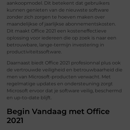
aankoopmodel. Dit betekent dat gebruikers
kunnen genieten van de nieuwste software
zonder zich zorgen te hoeven maken over
maandelijkse of jaarlijkse abonnementskosten.
Dit maakt Office 2021 een kosteneffectieve
oplossing voor iedereen die op zoek is naar een
betrouwbare, lange-termijn investering in
productiviteitssoftware.
Daarnaast biedt Office 2021 profesionnal plus ook
de vertrouwde veiligheid en betrouwbaarheid die
men van Microsoft-producten verwacht. Met
regelmatige updates en ondersteuning zorgt
Microsoft ervoor dat je software veilig, beschermd
en up-to-date blijft.
Begin Vandaag met Office
2021