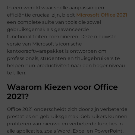
In een wereld waar snelle aanpassing en
efficiëntie cruciaal zijn, biedt
Microsoft Office 2021
een complete suite van tools die zowel
gebruiksgemak als geavanceerde
functionaliteiten combineren. Deze nieuwste
versie van Microsoft’s iconische
kantoorsoftwarepakket is ontworpen om
professionals, studenten en thuisgebruikers te
helpen hun productiviteit naar een hoger niveau
te tillen.
Waarom Kiezen voor Office
2021?
Office 2021 onderscheidt zich door zijn verbeterde
prestaties en gebruiksgemak. Gebruikers kunnen
profiteren van nieuwe en verbeterde functies in
alle applicaties, zoals Word, Excel en PowerPoint.