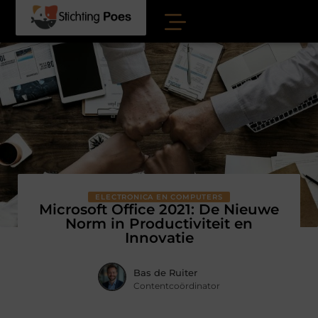
ELECTRONICA EN COMPUTERS
Microsoft Office 2021: De Nieuwe
Norm in Productiviteit en
Innovatie
Bas de Ruiter
Contentcoördinator