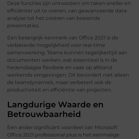
Deze functies zijn ontworpen om taken sneller en
efficiënter uit te voeren, van geavanceerde data-
analyse tot het creëren van boeiende
presentaties.
Een belangrijk kenmerk van Office 2021 is de
verbeterde mogelijkheid voor real-time
samenwerking. Teams kunnen tegelijkertijd aan
documenten werken, wat essentieel is in de
hedendaagse flexibele en vaak op afstand
werkende omgevingen. Dit bevordert niet alleen
de teamdynamiek, maar verbetert ook de
productiviteit en efficiëntie van projecten.
Langdurige Waarde en
Betrouwbaarheid
Een ander significant voordeel van Microsoft
Office 2021 professional plus is het eenmalige