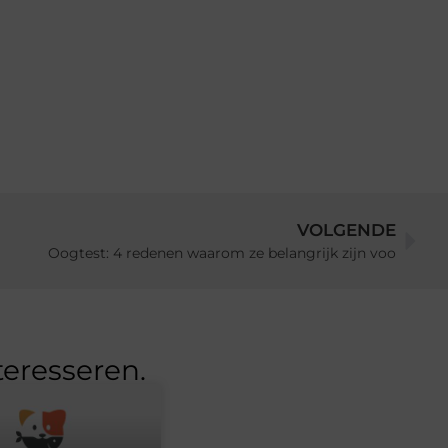
VOLGENDE
Oogtest: 4 redenen waarom ze belangrijk zijn voo
teresseren.