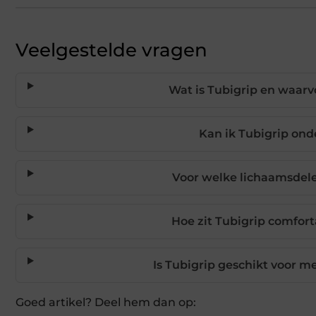
Veelgestelde vragen
Wat is Tubigrip en waarv
Kan ik Tubigrip ond
Voor welke lichaamsdele
Hoe zit Tubigrip comfort
Is Tubigrip geschikt voor 
Goed artikel? Deel hem dan op: