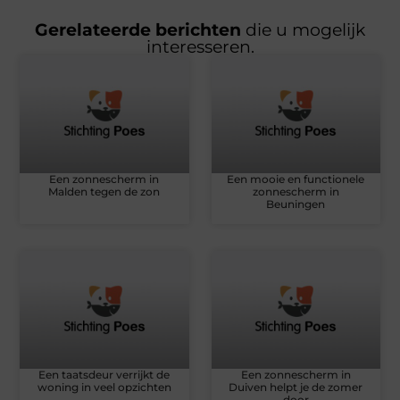
Gerelateerde berichten
die u mogelijk
interesseren.
Een zonnescherm in
Een mooie en functionele
Malden tegen de zon
zonnescherm in
Beuningen
Een taatsdeur verrijkt de
Een zonnescherm in
woning in veel opzichten
Duiven helpt je de zomer
door