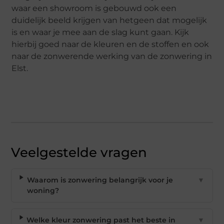
waar een showroom is gebouwd ook een
duidelijk beeld krijgen van hetgeen dat mogelijk
is en waar je mee aan de slag kunt gaan. Kijk
hierbij goed naar de kleuren en de stoffen en ook
naar de zonwerende werking van de zonwering in
Elst.
Veelgestelde vragen
Waarom is zonwering belangrijk voor je
▼
woning?
Welke kleur zonwering past het beste in
▼