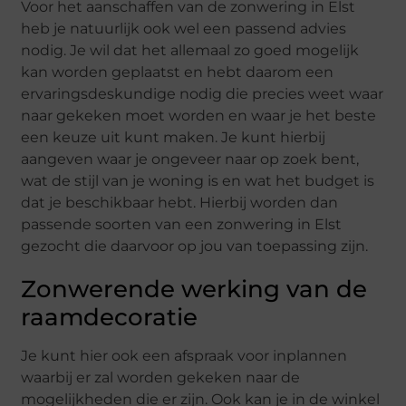
Voor het aanschaffen van de zonwering in Elst
heb je natuurlijk ook wel een passend advies
nodig. Je wil dat het allemaal zo goed mogelijk
kan worden geplaatst en hebt daarom een
ervaringsdeskundige nodig die precies weet waar
naar gekeken moet worden en waar je het beste
een keuze uit kunt maken. Je kunt hierbij
aangeven waar je ongeveer naar op zoek bent,
wat de stijl van je woning is en wat het budget is
dat je beschikbaar hebt. Hierbij worden dan
passende soorten van een zonwering in Elst
gezocht die daarvoor op jou van toepassing zijn.
Zonwerende werking van de
raamdecoratie
Je kunt hier ook een afspraak voor inplannen
waarbij er zal worden gekeken naar de
mogelijkheden die er zijn. Ook kan je in de winkel