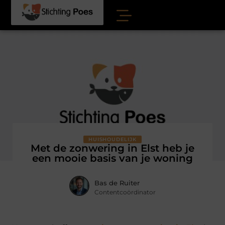
HUISHOUDELIJK
Met de zonwering in Elst heb je
een mooie basis van je woning
Bas de Ruiter
Contentcoördinator