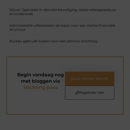
Sitcon: Specialist in discrete beveiliging, observatieapparatuur
en onderzoek
Administratie uitbesteden als basis voor een sterke financiële
structuur
Bureau gebruikt kopen voor een slimme inrichting
Begin vandaag nog
Stuur ons een bericht
met bloggen via
Stichting poes
Registreer hier