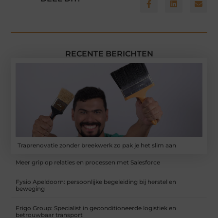
RECENTE BERICHTEN
Traprenovatie zonder breekwerk zo pak je het slim aan
Meer grip op relaties en processen met Salesforce
Fysio Apeldoorn: persoonlijke begeleiding bij herstel en
beweging
Frigo Group: Specialist in geconditioneerde logistiek en
betrouwbaar transport