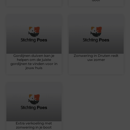
Gordijnen duiven kan je
Zonwering in Druten redt
helpen om de juiste
uw zomer
gordijnen te vinden voor in
jouw huis
Extra verkoeling met
zonwering in je boot