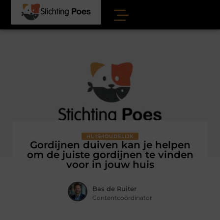
HUISHOUDELIJK
Gordijnen duiven kan je helpen
om de juiste gordijnen te vinden
voor in jouw huis
Bas de Ruiter
Contentcoördinator