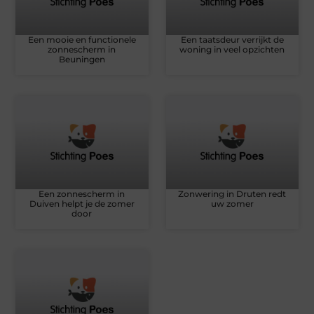
Een mooie en functionele
Een taatsdeur verrijkt de
zonnescherm in
woning in veel opzichten
Beuningen
Een zonnescherm in
Zonwering in Druten redt
Duiven helpt je de zomer
uw zomer
door