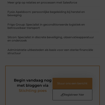
Meer grip op relaties en processen met Salesforce
Fysio Apeldoorn: persoonlijke begeleiding bij herstel en
beweging
Frigo Group: Specialist in geconditioneerde logistiek en
betrouwbaar transport
Sitcon: Specialist in discrete beveiliging, observatieapparatuur
en onderzoek
Administratie uitbesteden als basis voor een sterke financiële
structuur
Begin vandaag nog
Stuur ons een bericht
met bloggen via
Stichting poes
Registreer hier