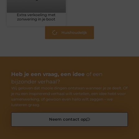
Extra verkoeling met
zonwering in je boot
Huishoudelijk
Heb je een vraag, een idee
of een
bijzonder verhaal?
Wij geloven dat mooie dingen ontstaan wanneer je ze deelt. Of
je nu een inspirerend verhaal wilt vertellen, een idee hebt voor
samenwerking, of gewoon even hallo wilt zeggen – we
luisteren graag.
Neem contact op