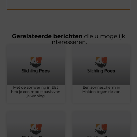
Gerelateerde berichten
die u mogelijk
interesseren.
Met de zonwering in Elst
Een zonnescherm in
heb je een mooie basis van
Malden tegen de zon
je woning