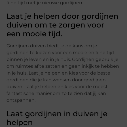
fijne tijd met je nieuwe gordijnen.
Laat je helpen door gordijnen
duiven om te zorgen voor
een mooie tijd.
Gordijnen duiven biedt je de kans om je
gordijnen te kiezen voor een mooie en fijne tijd
binnen je leven en in je huis. Gordijnen gebruik je
om ruimtes af te zetten en geen inkijk te hebben
in je huis. Laat je helpen en kies voor de beste
gordijnen die je kan wensen door gordijnen
duiven. Laat je helpen en kies voor de meest
fantastische manier om zo te zien dat jij kan
ontspannen.
Laat gordijnen in duiven je
helpen