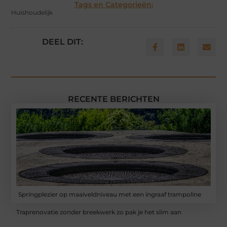
Tags en Categorieën:
Huishoudelijk
DEEL DIT:
RECENTE BERICHTEN
Springplezier op maaiveldniveau met een ingraaf trampoline
Traprenovatie zonder breekwerk zo pak je het slim aan