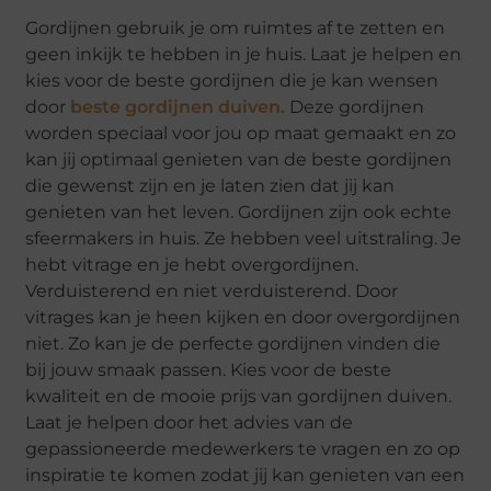
Gordijnen gebruik je om ruimtes af te zetten en
geen inkijk te hebben in je huis. Laat je helpen en
kies voor de beste gordijnen die je kan wensen
door
beste gordijnen duiven.
Deze gordijnen
worden speciaal voor jou op maat gemaakt en zo
kan jij optimaal genieten van de beste gordijnen
die gewenst zijn en je laten zien dat jij kan
genieten van het leven. Gordijnen zijn ook echte
sfeermakers in huis. Ze hebben veel uitstraling. Je
hebt vitrage en je hebt overgordijnen.
Verduisterend en niet verduisterend. Door
vitrages kan je heen kijken en door overgordijnen
niet. Zo kan je de perfecte gordijnen vinden die
bij jouw smaak passen. Kies voor de beste
kwaliteit en de mooie prijs van gordijnen duiven.
Laat je helpen door het advies van de
gepassioneerde medewerkers te vragen en zo op
inspiratie te komen zodat jij kan genieten van een