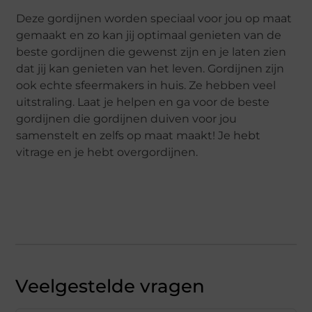
Deze gordijnen worden speciaal voor jou op maat
gemaakt en zo kan jij optimaal genieten van de
beste gordijnen die gewenst zijn en je laten zien
dat jij kan genieten van het leven. Gordijnen zijn
ook echte sfeermakers in huis. Ze hebben veel
uitstraling. Laat je helpen en ga voor de beste
gordijnen die gordijnen duiven voor jou
samenstelt en zelfs op maat maakt! Je hebt
vitrage en je hebt overgordijnen.
Veelgestelde vragen