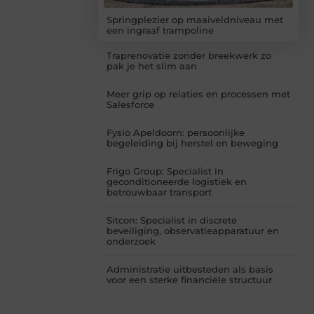
Springplezier op maaiveldniveau met
een ingraaf trampoline
Traprenovatie zonder breekwerk zo
pak je het slim aan
Meer grip op relaties en processen met
Salesforce
Fysio Apeldoorn: persoonlijke
begeleiding bij herstel en beweging
Frigo Group: Specialist in
geconditioneerde logistiek en
betrouwbaar transport
Sitcon: Specialist in discrete
beveiliging, observatieapparatuur en
onderzoek
Administratie uitbesteden als basis
voor een sterke financiële structuur