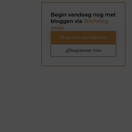
Begin vandaag nog met
bloggen via
Stichting
poes
Stuur ons een bericht
Registreer hier