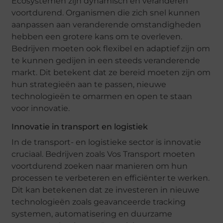
Ecosystemen zijn dynamisch en veranderen
voortdurend. Organismen die zich snel kunnen
aanpassen aan veranderende omstandigheden
hebben een grotere kans om te overleven.
Bedrijven moeten ook flexibel en adaptief zijn om
te kunnen gedijen in een steeds veranderende
markt. Dit betekent dat ze bereid moeten zijn om
hun strategieën aan te passen, nieuwe
technologieën te omarmen en open te staan
voor innovatie.
Innovatie in transport en logistiek
In de transport- en logistieke sector is innovatie
cruciaal. Bedrijven zoals Vos Transport moeten
voortdurend zoeken naar manieren om hun
processen te verbeteren en efficiënter te werken.
Dit kan betekenen dat ze investeren in nieuwe
technologieën zoals geavanceerde tracking
systemen, automatisering en duurzame