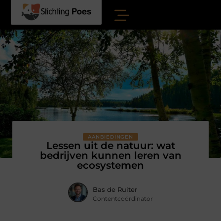
AANBIEDINGEN
Lessen uit de natuur: wat
bedrijven kunnen leren van
ecosystemen
Bas de Ruiter
Contentcoördinator