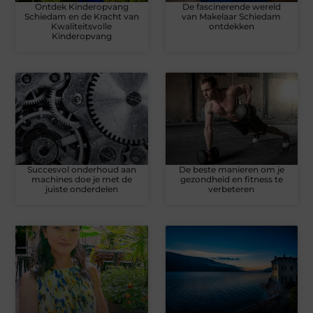
Ontdek Kinderopvang
De fascinerende wereld
Schiedam en de Kracht van
van Makelaar Schiedam
Kwaliteitsvolle
ontdekken
Kinderopvang
Succesvol onderhoud aan
De beste manieren om je
machines doe je met de
gezondheid en fitness te
juiste onderdelen
verbeteren