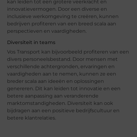
kan leiden tot een grotere veerkracht en
innovatievermogen. Door een diverse en
inclusieve werkomgeving te creëren, kunnen
bedrijven profiteren van een breed scala aan
perspectieven en vaardigheden.
Diversiteit in teams
Vos Transport kan bijvoorbeeld profiteren van een
divers personeelsbestand. Door mensen met
verschillende achtergronden, ervaringen en
vaardigheden aan te nemen, kunnen ze een
breder scala aan ideeën en oplossingen
genereren. Dit kan leiden tot innovatie en een
betere aanpassing aan veranderende
marktomstandigheden. Diversiteit kan ook
bijdragen aan een positieve bedrijfscultuur en
betere klantrelaties.