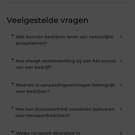
Veelgestelde vragen
Wat kunnen bedrijven leren van natuurlijke
▼
ecosystemen?
Hoe draagt samenwerking bij aan het succes
▼
van een bedrijf?
Waarom is aanpassingsvermogen belangrijk
▼
voor bedrijven?
Hoe kan duurzaamheid voordelen opleveren
▼
voor transportbedrijven?
Welke rol speelt diversiteit in
▼