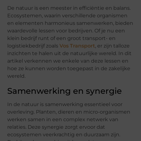
De natuur is een meester in efficiëntie en balans.
Ecosystemen, waarin verschillende organismen
en elementen harmonieus samenwerken, bieden
waardevolle lessen voor bedrijven. Of je nu een
klein bedrijf runt of een groot transport- en
logistiekbedrijf zoals
Vos Transport
, er zijn talloze
inzichten te halen uit de natuurlijke wereld. In dit
artikel verkennen we enkele van deze lessen en
hoe ze kunnen worden toegepast in de zakelijke
wereld.
Samenwerking en synergie
In de natuur is samenwerking essentieel voor
overleving. Planten, dieren en micro-organismen
werken samen in een complex netwerk van
relaties. Deze synergie zorgt ervoor dat
ecosystemen veerkrachtig en duurzaam zijn.