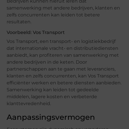
Bedrijven kunnen hieruit leren dat
samenwerking met andere bedrijven, klanten en
zelfs concurrenten kan leiden tot betere
resultaten.
Voorbeeld: Vos Transport
Vos Transport, een transport- en logistiekbedrijf
dat internationale vracht- en distributiediensten
aanbiedt, kan profiteren van samenwerking met
andere bedrijven in de keten. Door
partnerschappen aan te gaan met leveranciers,
klanten en zelfs concurrenten, kan Vos Transport
efficiënter werken en betere diensten aanbieden.
Samenwerking kan leiden tot gedeelde
middelen, lagere kosten en verbeterde
klanttevredenheid.
Aanpassingsvermogen