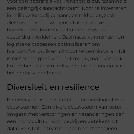
Voor een bedrijf als Vos Transport is duurzaamheid
een belangrijk aandachtspunt. Door te investeren
in milieuvriendelijke transportmiddelen, zoals
elektrische vrachtwagens of alternatieve
brandstoffen, kunnen ze hun ecologische
voetafdruk verkleinen. Daarnaast kunnen ze hun
logistieke processen optimaliseren om
brandstofverbruik en uitstoot te verminderen. Dit
is niet alleen goed voor het milieu, maar kan ook
kostenbesparingen opleveren en het imago van
het bedrijf verbeteren.
Diversiteit en resilience
Biodiversiteit is een sleutel tot de veerkracht van
ecosystemen. Een divers ecosysteem kan beter
omgaan met verstoringen en veranderingen dan
een monocultuur. Voor bedrijven betekent dit
dat diversiteit in teams, ideeën en strategieën