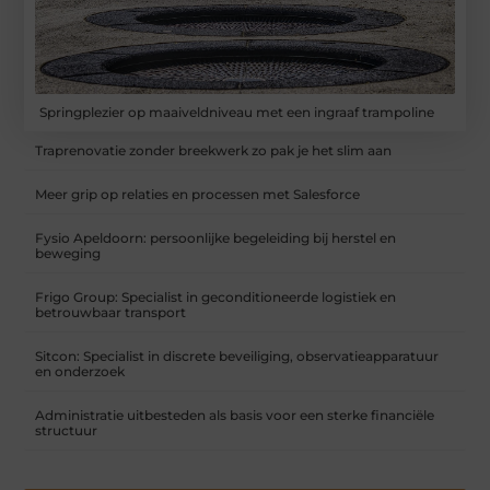
Springplezier op maaiveldniveau met een ingraaf trampoline
Traprenovatie zonder breekwerk zo pak je het slim aan
Meer grip op relaties en processen met Salesforce
Fysio Apeldoorn: persoonlijke begeleiding bij herstel en
beweging
Frigo Group: Specialist in geconditioneerde logistiek en
betrouwbaar transport
Sitcon: Specialist in discrete beveiliging, observatieapparatuur
en onderzoek
Administratie uitbesteden als basis voor een sterke financiële
structuur