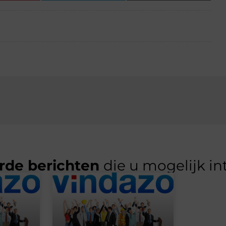
rde berichten
die u mogelijk in