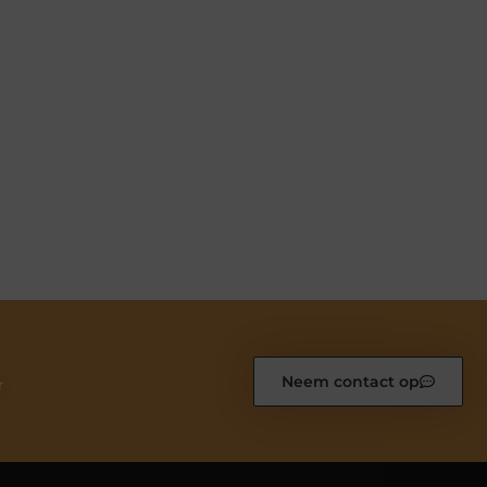
Neem contact op
r