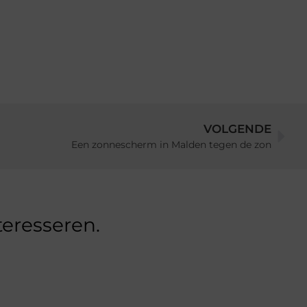
VOLGENDE
Een zonnescherm in Malden tegen de zon
teresseren.