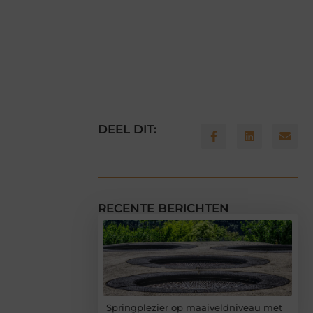
DEEL DIT:
RECENTE BERICHTEN
Springplezier op maaiveldniveau met